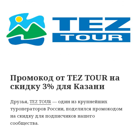
Промокод от TEZ TOUR на
скидку 3% для Казани
Друзья,
TEZ TOUR
— один из крупнейших
туроператоров России, поделился промокодом
на скидку для подписчиков нашего
сообщества.