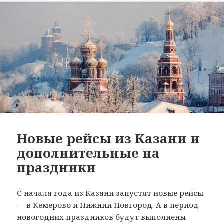
Новые рейсы из Казани и
дополнительные на
праздники
С начала года из Казани запустят новые рейсы
— в Кемерово и Нижний Новгород. А в период
новогодних праздников будут выполнены